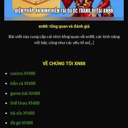
xn88: tổng quan và đánh giá
Bài viết này cung cấp cái nhìn tổng quan về xn88, các tính năng
nổi bật, cũng như các yếu tố an[...]
VỀ CHÚNG TÔI XN88
casino XN88
bắn cá XN88
game bài XN88
thể thao XN88
tài xỉu XN88
đá gà XN88