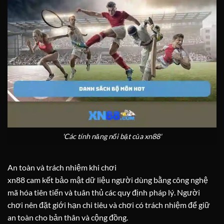
'Các tính năng nổi bật của xn88'
An toàn và trách nhiệm khi chơi
xn88 cam kết bảo mật dữ liệu người dùng bằng công nghệ
mã hóa tiên tiến và tuân thủ các quy định pháp lý. Người
chơi nên đặt giới hạn chi tiêu và chơi có trách nhiệm để giữ
an toàn cho bản thân và cộng đồng.