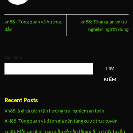
xn88 - Tổng quan và hướng
xn88: Tổng quan và trải
dẫn
nghiệm người dùng
Tìm kiếm
TÌM
KIẾM
Recent Posts
Xn88 là gì và cách tận hưởng trải nghiệm an toàn
XN88: Tổng quan và đánh giá nền tảng cược trực tuyến
xn88: Một cái nhìn toàn diện về nền tảng giải trí trực tuyến