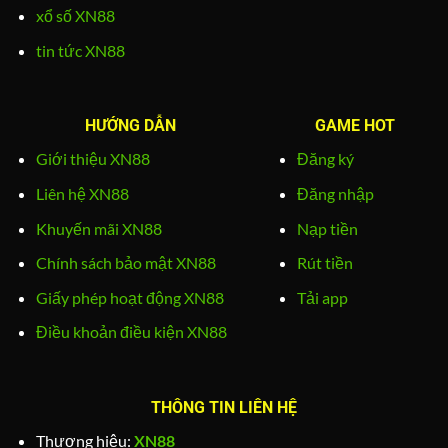
xổ số XN88
tin tức XN88
HƯỚNG DẪN
GAME HOT
Giới thiệu XN88
Đăng ký
Liên hệ XN88
Đăng nhập
Khuyến mãi XN88
Nạp tiền
Chính sách bảo mật XN88
Rút tiền
Giấy phép hoạt động XN88
Tải app
Điều khoản điều kiện XN88
THÔNG TIN LIÊN HỆ
Thương hiệu:
XN88