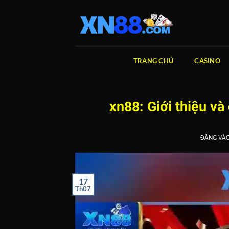
Bỏ
qua
nội
dung
TRANG CHỦ
CASINO
xn88: Giới thiệu và
ĐĂNG VÀ
17
Th07