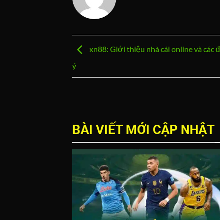
xn88: Giới thiệu nhà cái online và các 
ý
BÀI VIẾT MỚI CẬP NHẬT