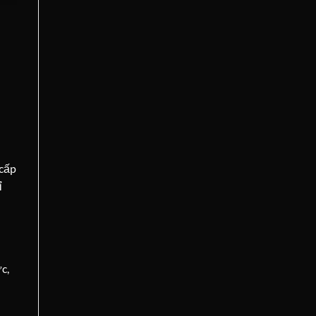
 cấp
ỉ
c,