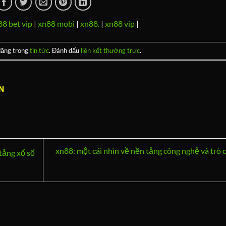
8 bet vip
|
xn88 mobi
|
xn88.
|
xn88 vip
|
đăng trong
tin tức
. Đánh dấu
liên kết thường trực
.
N
xn88: một cái nhìn về nền tảng công nghệ và trò 
tảng xổ số