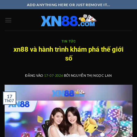
Bỏ
ADD ANYTHING HERE OR JUST REMOVE IT...
qua
nội
dung
TIN TỨC
xn88 và hành trình khám phá thế giới
số
ĐĂNG VÀO
17-07-2026
BỞI
NGUYỄN THỊ NGỌC LAN
17
Th07