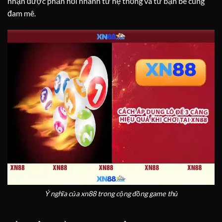
nhận được phản hồi nhanh từ hệ thống và từ bạn bè cùng
đam mê.
Ý nghĩa của xn88 trong cộng đồng game thủ