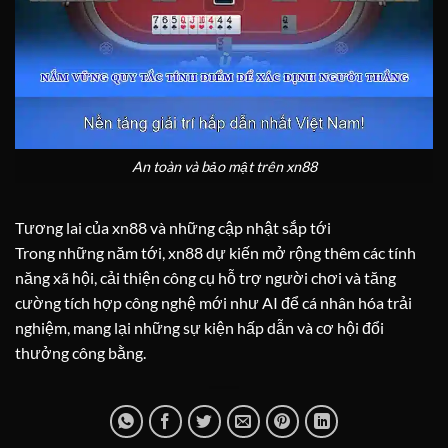
An toàn và bảo mật trên xn88
Tương lai của xn88 và những cập nhật sắp tới
Trong những năm tới, xn88 dự kiến mở rộng thêm các tính
năng xã hội, cải thiện công cụ hỗ trợ người chơi và tăng
cường tích hợp công nghệ mới như AI để cá nhân hóa trải
nghiệm, mang lại những sự kiện hấp dẫn và cơ hội đổi
thưởng công bằng.