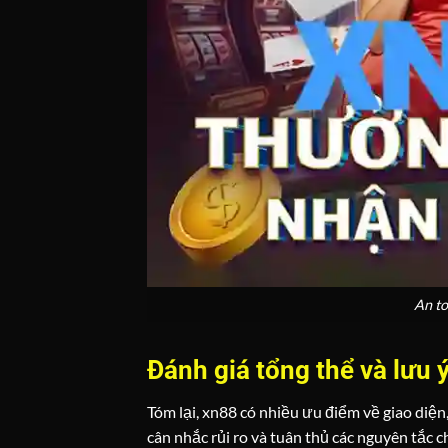
An to
Đánh giá tổng thể và lưu 
Tóm lại, xn88 có nhiều ưu điểm về giao diện
cân nhắc rủi ro và tuân thủ các nguyên tắc