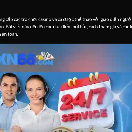
g cấp các trò chơi casino và cá cược thể thao với giao diện ngườ
. Bài viết này nêu lên các đặc điểm nổi bật, cách tham gia và các 
 an toàn.