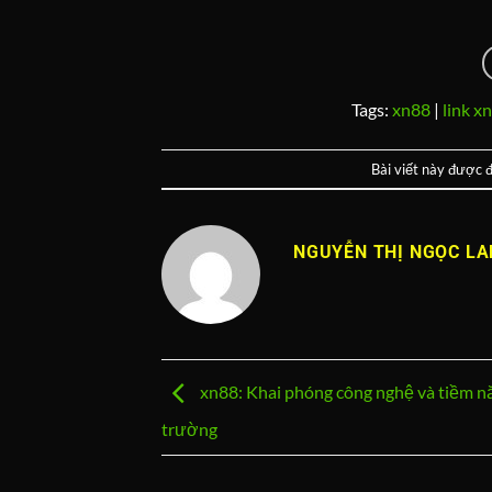
Tags:
xn88
|
link x
Bài viết này được 
NGUYỄN THỊ NGỌC LA
xn88: Khai phóng công nghệ và tiềm nă
trường