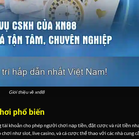
Giới thiệu về xn88
hơi phổ biến
tài khoản cho phép người chơi nạp tiền, đặt cược và rút tiền nh
 chơi như slot, live casino, và cá cược thể thao với các nhà cung c