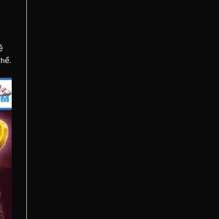
ệ
thể.