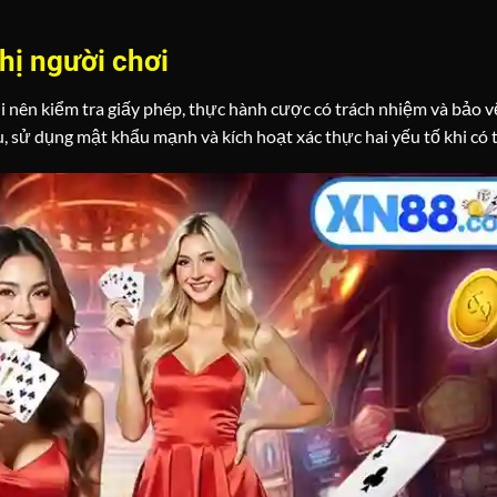
hị người chơi
 nên kiểm tra giấy phép, thực hành cược có trách nhiệm và bảo v
êu, sử dụng mật khẩu mạnh và kích hoạt xác thực hai yếu tố khi có 