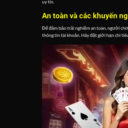
uy tín.
An toàn và các khuyến ng
Để đảm bảo trải nghiệm an toàn, người chơi
thông tin tài khoản. Hãy đặt giới hạn chi ti