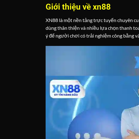
Giới thiệu về xn88
XN88 là một nền tảng trực tuyến chuyên cun
dùng thân thiện và nhiều lựa chọn thanh toán
ý để người chơi có trải nghiệm công bằng và