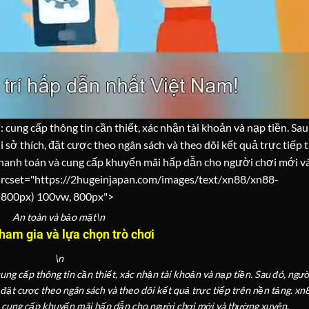
ung cấp thông tin cần thiết, xác nhận tài khoản và nạp tiền. Sau
 sở thích, đặt cược theo ngân sách và theo dõi kết quả trực tiếp 
hanh toán và cung cấp khuyến mãi hấp dẫn cho người chơi mới v
srcset="https://2hugeinjapan.com/images/text/xn88/xn88-
 800px) 100vw, 800px">
An toàn và bảo mật\n
ham gia và lựa chọn trò chơi
\n
ng cấp thông tin cần thiết, xác nhận tài khoản và nạp tiền. Sau đó, ngườ
, đặt cược theo ngân sách và theo dõi kết quả trực tiếp trên nền tảng. xn
à cung cấp khuyến mãi hấp dẫn cho người chơi mới và thường xuyên.