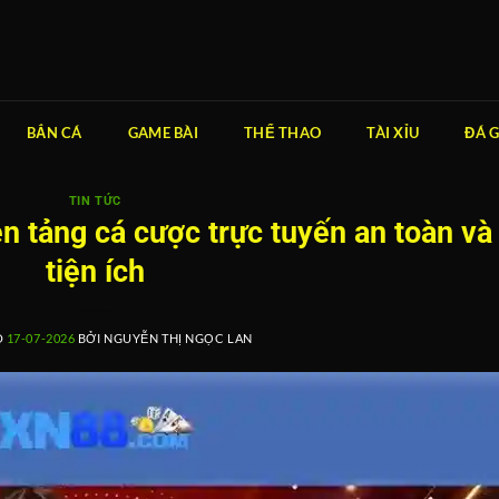
BẮN CÁ
GAME BÀI
THỂ THAO
TÀI XỈU
ĐÁ 
TIN TỨC
n tảng cá cược trực tuyến an toàn và
tiện ích
O
17-07-2026
BỞI
NGUYỄN THỊ NGỌC LAN