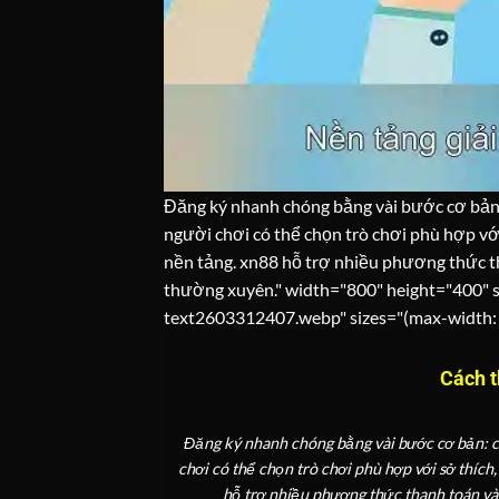
Đăng ký nhanh chóng bằng vài bước cơ bản: c
người chơi có thể chọn trò chơi phù hợp với
nền tảng. xn88 hỗ trợ nhiều phương thức t
thường xuyên.
" width="800" height="400" 
text2603312407.webp" sizes="(max-width:
Cách t
Đăng ký nhanh chóng bằng vài bước cơ bản: cu
chơi có thể chọn trò chơi phù hợp với sở thích
hỗ trợ nhiều phương thức thanh toán v