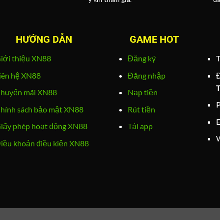
HƯỚNG DẪN
GAME HOT
iới thiệu XN88
Đăng ký
T
iên hệ XN88
Đăng nhập
Đ
T
huyến mãi XN88
Nạp tiền
hính sách bảo mật XN88
Rút tiền
E
iấy phép hoạt động XN88
Tải app
W
iều khoản điều kiện XN88