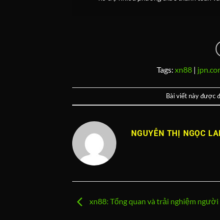
Tags:
xn88
|
jpn.c
Bài viết này được 
NGUYỄN THỊ NGỌC LA
xn88: Tổng quan và trải nghiệm người