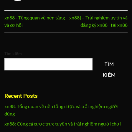
xn88 - Tổng quan về nền tảng
xn88] – Trải nghiệm uy tín và
và cơ hội
đăng ký xn88 | tải xn88
Tìm kiếm
TÌM
KIẾM
Recent Posts
xn88: Tổng quan về nền tảng cược và trải nghiệm người
dùng
xn88: Cổng cá cược trực tuyến và trải nghiệm người chơi