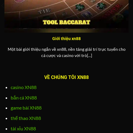
Giới thiệu xn88
Một bài giới thiệu ngắn về xn88, nền tảng giải trí trực tuyến cho
cá cược và casino với trò[...]
VỀ CHÚNG TÔI XN88
casino XN88
bắn cá XN88
game bài XN88
thể thao XN88
tài xỉu XN88