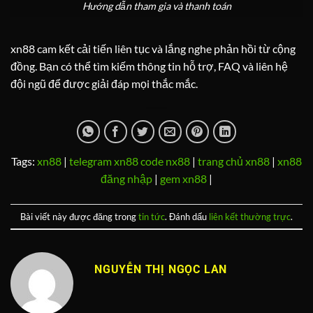
Hướng dẫn tham gia và thanh toán
xn88 cam kết cải tiến liên tục và lắng nghe phản hồi từ cộng
đồng. Bạn có thể tìm kiếm thông tin hỗ trợ, FAQ và liên hệ
đội ngũ để được giải đáp mọi thắc mắc.
Tags:
xn88
|
telegram xn88 code nx88
|
trang chủ xn88
|
xn88
đăng nhập
|
gem xn88
|
Bài viết này được đăng trong
tin tức
. Đánh dấu
liên kết thường trực
.
NGUYỄN THỊ NGỌC LAN