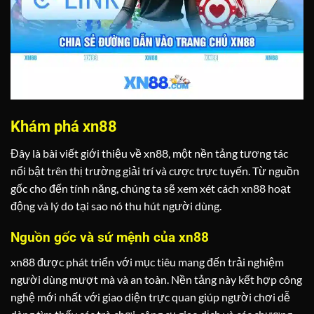
Khám phá xn88
Đây là bài viết giới thiệu về xn88, một nền tảng tương tác
nổi bật trên thị trường giải trí và cược trực tuyến. Từ nguồn
gốc cho đến tính năng, chúng ta sẽ xem xét cách xn88 hoạt
động và lý do tại sao nó thu hút người dùng.
Nguồn gốc và sứ mệnh của xn88
xn88 được phát triển với mục tiêu mang đến trải nghiệm
người dùng mượt mà và an toàn. Nền tảng này kết hợp công
nghệ mới nhất với giao diện trực quan giúp người chơi dễ