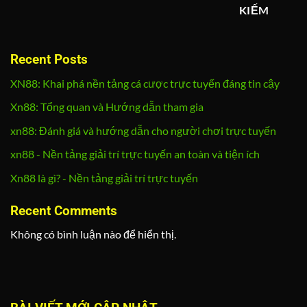
KIẾM
Recent Posts
XN88: Khai phá nền tảng cá cược trực tuyến đáng tin cậy
Xn88: Tổng quan và Hướng dẫn tham gia
xn88: Đánh giá và hướng dẫn cho người chơi trực tuyến
xn88 - Nền tảng giải trí trực tuyến an toàn và tiện ích
Xn88 là gì? - Nền tảng giải trí trực tuyến
Recent Comments
Không có bình luận nào để hiển thị.