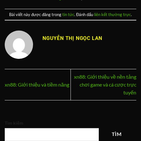
Bài viết này được đăng trong
tin tức
. Đánh dấu
liên kết thường trực
.
NGUYỄN THỊ NGỌC LAN
xn88: Giới thiệu về nền tảng
xn88: Giới thiệu và tiềm năng
chơi game và cá cược trực
tuyến
Tìm kiếm
TÌM