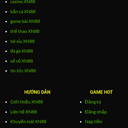
casino XN88
bắn cá XN88
game bài XN88
thể thao XN88
tài xỉu XN88
đá gà XN88
xổ số XN88
tin tức XN88
HƯỚNG DẪN
GAME HOT
Giới thiệu XN88
Đăng ký
Liên hệ XN88
Đăng nhập
Khuyến mãi XN88
Nạp tiền